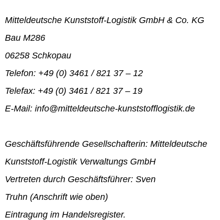
Mitteldeutsche Kunststoff-Logistik GmbH & Co. KG
Bau M286
06258 Schkopau
Telefon: +49 (0) 3461 / 821 37 – 12
Telefax: +49 (0) 3461 / 821 37 – 19
E-Mail: info@mitteldeutsche-kunststofflogistik.de
Geschäftsführende Gesellschafterin: Mitteldeutsche
Kunststoff-Logistik Verwaltungs GmbH
Vertreten durch Geschäftsführer: Sven
Truhn (Anschrift wie oben)
Eintragung im Handelsregister.