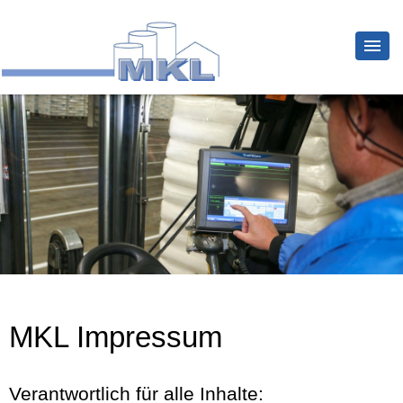
MKL Impressum
Verantwortlich für alle Inhalte: